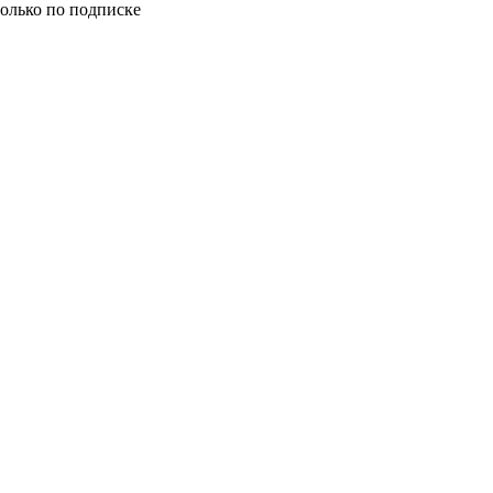
олько по подписке