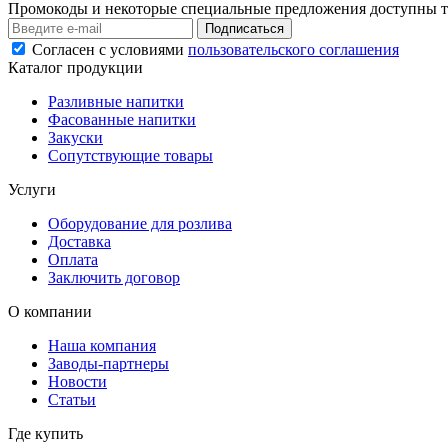
Промокоды и некоторые специальные предложения доступны т
Подписаться
Согласен с условиями
пользовательского соглашения
Каталог продукции
Разливные напитки
Фасованные напитки
Закуски
Сопутствующие товары
Услуги
Оборудование для розлива
Доставка
Оплата
Заключить договор
О компании
Наша компания
Заводы-партнеры
Новости
Статьи
Где купить