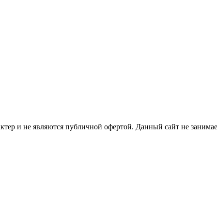
ер и не являются публичной офертой. Данный сайт не занимает