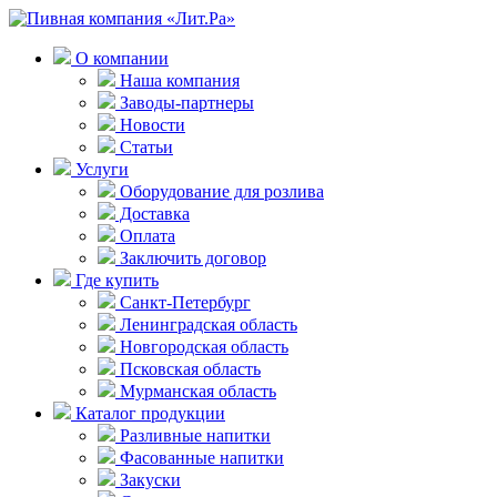
О компании
Наша компания
Заводы-партнеры
Новости
Статьи
Услуги
Оборудование для розлива
Доставка
Оплата
Заключить договор
Где купить
Санкт-Петербург
Ленинградская область
Новгородская область
Псковская область
Мурманская область
Каталог продукции
Разливные напитки
Фасованные напитки
Закуски