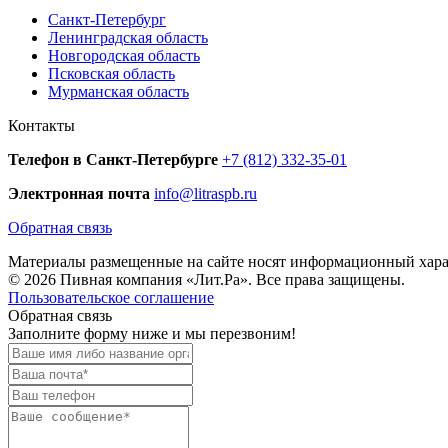
Санкт-Петербург
Ленинградская область
Новгородская область
Псковская область
Мурманская область
Контакты
Телефон в Санкт-Петербурге
+7 (812) 332-35-01
Электронная почта
info@litraspb.ru
Обратная связь
Материалы размещенные на сайте носят информационный характ
© 2026 Пивная компания «Лит.Ра». Все права защищены.
Пользовательское соглашение
Обратная связь
Заполните форму ниже и мы перезвоним!