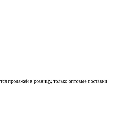
ся продажей в розницу, только оптовые поставки.