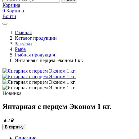
Корзина
0
Корзина
Войти
Главная
Каталог продукции
Закуски
Рыба
Рыбная продукция
Янтарная с перцем Эконом 1 кг.
Новинка
Янтарная с перцем Эконом 1 кг.
562
₽
В корзину
Описание