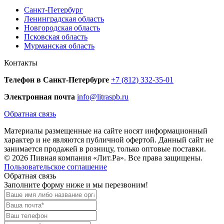
Санкт-Петербург
Ленинградская область
Новгородская область
Псковская область
Мурманская область
Контакты
Телефон в Санкт-Петербурге
+7 (812) 332-35-01
Электронная почта
info@litraspb.ru
Обратная связь
Материалы размещенные на сайте носят информационный
характер и не являются публичной офертой. Данный сайт не
занимается продажей в розницу, только оптовые поставки.
© 2026 Пивная компания «Лит.Ра». Все права защищены.
Пользовательское соглашение
Обратная связь
Заполните форму ниже и мы перезвоним!