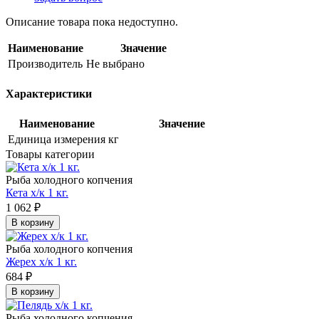
Описание товара пока недоступно.
Наименование
Значение
Производитель
Не выбрано
Характеристики
Наименование
Значение
Единица измерения
кг
Товары категории
Рыба холодного копчения
Кета х/к 1 кг.
1 062
₽
В корзину
Рыба холодного копчения
Жерех х/к 1 кг.
684
₽
В корзину
Рыба холодного копчения