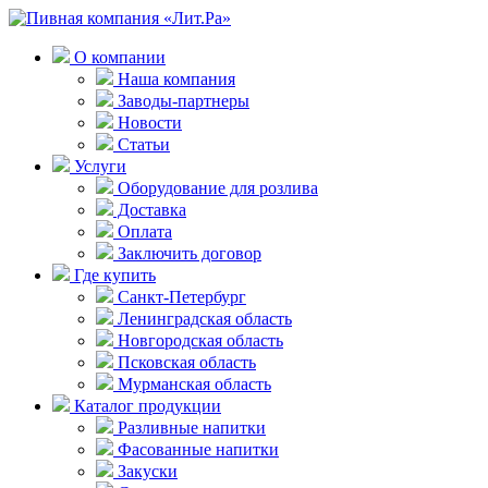
О компании
Наша компания
Заводы-партнеры
Новости
Статьи
Услуги
Оборудование для розлива
Доставка
Оплата
Заключить договор
Где купить
Санкт-Петербург
Ленинградская область
Новгородская область
Псковская область
Мурманская область
Каталог продукции
Разливные напитки
Фасованные напитки
Закуски