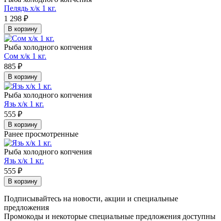
Пелядь х/к 1 кг.
1 298
₽
В корзину
Рыба холодного копчения
Сом х/к 1 кг.
885
₽
В корзину
Рыба холодного копчения
Язь х/к 1 кг.
555
₽
В корзину
Ранее просмотренные
Рыба холодного копчения
Язь х/к 1 кг.
555
₽
В корзину
Подписывайтесь на новости, акции и специальные
предложения
Промокоды и некоторые специальные предложения доступны