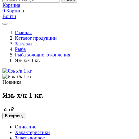
Корзина
0
Корзина
Войти
Главная
Каталог продукции
Закуски
Рыба
Рыба холодного копчения
Язь х/к 1 кг.
Новинка
Язь х/к 1 кг.
555
₽
В корзину
Описание
Характеристики
Задать вопрос