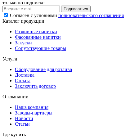
только по подписке
Подписаться
Согласен с условиями
пользовательского соглашения
Каталог продукции
Разливные напитки
Фасованные напитки
Закуски
Сопутствующие товары
Услуги
Оборудование для розлива
Доставка
Оплата
Заключить договор
О компании
Наша компания
Заводы-партнеры
Новости
Статьи
Где купить