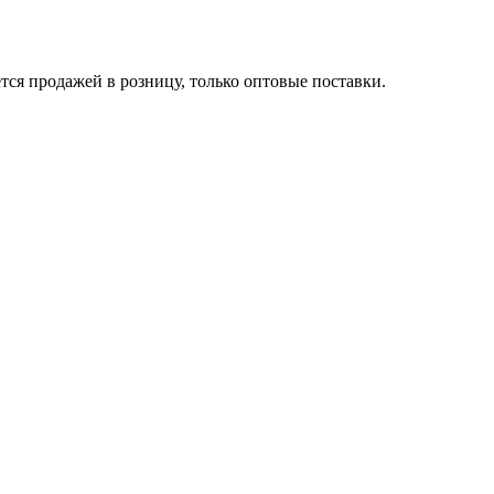
ся продажей в розницу, только оптовые поставки.