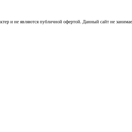
ер и не являются публичной офертой. Данный сайт не занимает