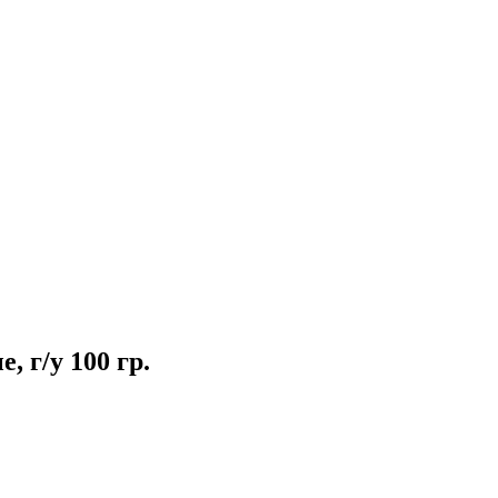
 г/у 100 гр.