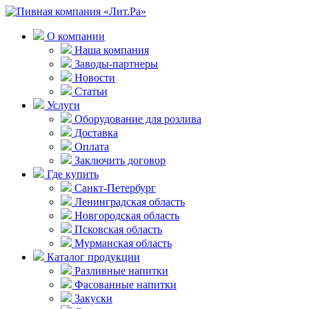
О компании
Наша компания
Заводы-партнеры
Новости
Статьи
Услуги
Оборудование для розлива
Доставка
Оплата
Заключить договор
Где купить
Санкт-Петербург
Ленинградская область
Новгородская область
Псковская область
Мурманская область
Каталог продукции
Разливные напитки
Фасованные напитки
Закуски