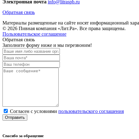
Электронная почта
info@litraspb.ru
Обратная связь
Материалы размещенные на сайте носят информационный характ
© 2026 Пивная компания «Лит.Ра». Все права защищены.
Пользовательское соглашение
Обратная связь
Заполните форму ниже и мы перезвоним!
Согласен с условиями
пользовательского соглашения
Спасибо за обращение