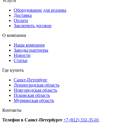
Услуги
Оборудование для розлива
Доставка
Оплата
Заключить договор
О компании
Наша компания
Заводы-партнеры
Новости
Статьи
Где купить
Санкт-Петербург
Ленинградская область
Новгородская область
Псковская область
Мурманская область
Контакты
Телефон в Санкт-Петербурге
+7 (812) 332-35-01