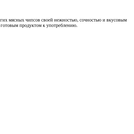
гих мясных чипсов своей нежностью, сочностью и вкусовым
я готовым продуктом к употреблению.