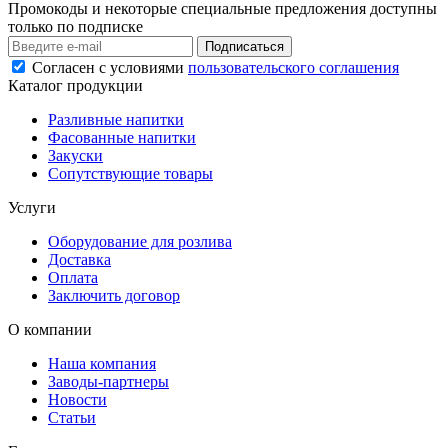
Промокоды и некоторые специальные предложения доступны
только по подписке
Подписаться
Согласен с условиями
пользовательского соглашения
Каталог продукции
Разливные напитки
Фасованные напитки
Закуски
Сопутствующие товары
Услуги
Оборудование для розлива
Доставка
Оплата
Заключить договор
О компании
Наша компания
Заводы-партнеры
Новости
Статьи