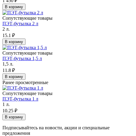
1 450
₽
В корзину
Сопутствующие товары
ПЭТ-бутылка 2 л
2 л.
15.1
₽
В корзину
Сопутствующие товары
ПЭТ-бутылка 1,5 л
1,5 л.
11.8
₽
В корзину
Ранее просмотренные
Сопутствующие товары
ПЭТ-бутылка 1 л
1 л.
10.25
₽
В корзину
Подписывайтесь на новости, акции и специальные
предложения