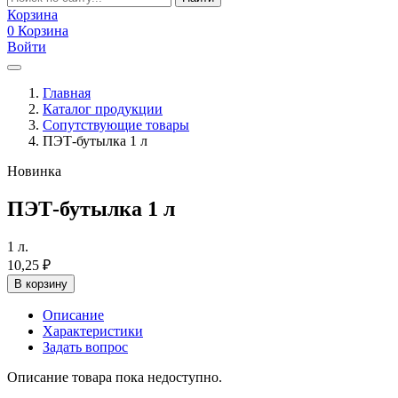
Корзина
0
Корзина
Войти
Главная
Каталог продукции
Сопутствующие товары
ПЭТ-бутылка 1 л
Новинка
ПЭТ-бутылка 1 л
1 л.
10,25
₽
В корзину
Описание
Характеристики
Задать вопрос
Описание товара пока недоступно.