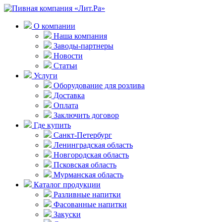
О компании
Наша компания
Заводы-партнеры
Новости
Статьи
Услуги
Оборудование для розлива
Доставка
Оплата
Заключить договор
Где купить
Санкт-Петербург
Ленинградская область
Новгородская область
Псковская область
Мурманская область
Каталог продукции
Разливные напитки
Фасованные напитки
Закуски