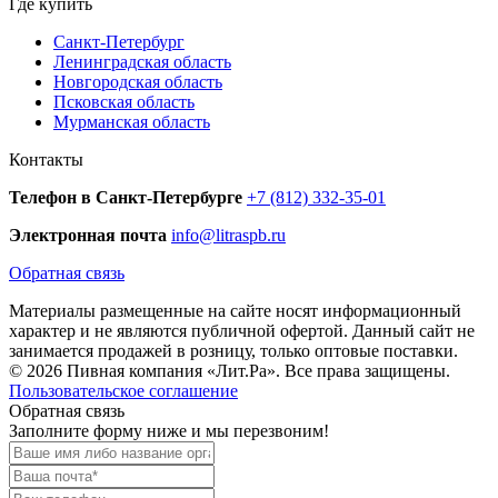
Где купить
Санкт-Петербург
Ленинградская область
Новгородская область
Псковская область
Мурманская область
Контакты
Телефон в Санкт-Петербурге
+7 (812) 332-35-01
Электронная почта
info@litraspb.ru
Обратная связь
Материалы размещенные на сайте носят информационный
характер и не являются публичной офертой. Данный сайт не
занимается продажей в розницу, только оптовые поставки.
© 2026 Пивная компания «Лит.Ра». Все права защищены.
Пользовательское соглашение
Обратная связь
Заполните форму ниже и мы перезвоним!