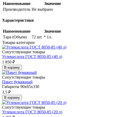
Наименование
Значение
Производитель
Не выбрано
Характеристики
Наименование
Значение
Тара (Объем)
72 шт. * 1л.
Товары категории
Сопутствующие товары
Углекислота ГОСТ 8050-85 (40 л)
1 850
₽
В корзину
Сопутствующие товары
Пакет бумажный
Габариты 90х65х330
3.5
₽
В корзину
Сопутствующие товары
Углекислота ГОСТ 8050-85 (20 л)