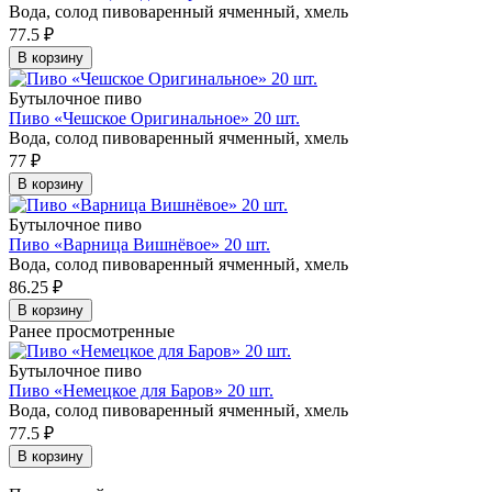
Вода, солод пивоваренный ячменный, хмель
77.5
₽
В корзину
Бутылочное пиво
Пиво «Чешское Оригинальное» 20 шт.
Вода, солод пивоваренный ячменный, хмель
77
₽
В корзину
Бутылочное пиво
Пиво «Варница Вишнёвое» 20 шт.
Вода, солод пивоваренный ячменный, хмель
86.25
₽
В корзину
Ранее просмотренные
Бутылочное пиво
Пиво «Немецкое для Баров» 20 шт.
Вода, солод пивоваренный ячменный, хмель
77.5
₽
В корзину