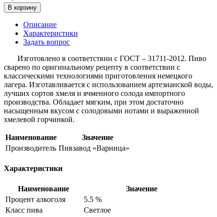
В корзину
Описание
Характеристики
Задать вопрос
Изготовлено в соответствии с ГОСТ – 31711-2012. Пиво
сварено по оригинальному рецепту в соответствии с
классическими технологиями приготовления немецкого
лагера. Изготавливается с использованием артезианской воды,
лучших сортов хмеля и ячменного солода импортного
производства. Обладает мягким, при этом достаточно
насыщенным вкусом с солодовыми нотами и выраженной
хмелевой горчинкой.
Наименование
Значение
Производитель
Пивзавод «Варница»
Характеристики
Наименование
Значение
Процент алкоголя
5.5 %
Класс пива
Светлое