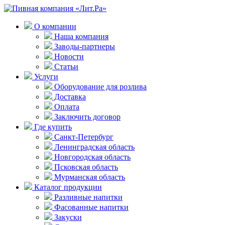
О компании
Наша компания
Заводы-партнеры
Новости
Статьи
Услуги
Оборудование для розлива
Доставка
Оплата
Заключить договор
Где купить
Санкт-Петербург
Ленинградская область
Новгородская область
Псковская область
Мурманская область
Каталог продукции
Разливные напитки
Фасованные напитки
Закуски