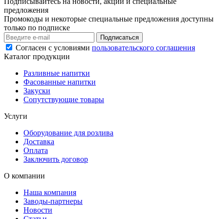
Подписывайтесь на новости, акции и специальные
предложения
Промокоды и некоторые специальные предложения доступны
только по подписке
Подписаться
Согласен с условиями
пользовательского соглашения
Каталог продукции
Разливные напитки
Фасованные напитки
Закуски
Сопутствующие товары
Услуги
Оборудование для розлива
Доставка
Оплата
Заключить договор
О компании
Наша компания
Заводы-партнеры
Новости
Статьи