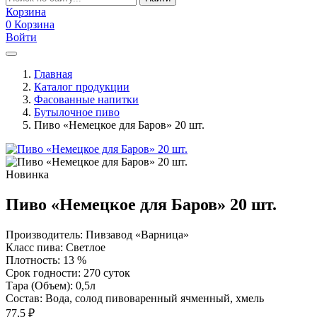
Корзина
0
Корзина
Войти
Главная
Каталог продукции
Фасованные напитки
Бутылочное пиво
Пиво «Немецкое для Баров» 20 шт.
Новинка
Пиво «Немецкое для Баров» 20 шт.
Производитель: Пивзавод «Варница»
Класс пива: Светлое
Плотность: 13 %
Срок годности: 270 суток
Тара (Объем): 0,5л
Состав: Вода, солод пивоваренный ячменный, хмель
77,5
₽