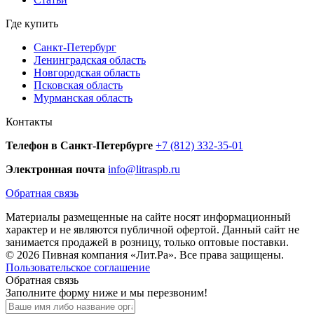
Где купить
Санкт-Петербург
Ленинградская область
Новгородская область
Псковская область
Мурманская область
Контакты
Телефон в Санкт-Петербурге
+7 (812) 332-35-01
Электронная почта
info@litraspb.ru
Обратная связь
Материалы размещенные на сайте носят информационный
характер и не являются публичной офертой. Данный сайт не
занимается продажей в розницу, только оптовые поставки.
© 2026 Пивная компания «Лит.Ра». Все права защищены.
Пользовательское соглашение
Обратная связь
Заполните форму ниже и мы перезвоним!