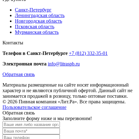
Санкт-Петербург
Ленинградская область
Новгородская область
Псковская область
Мурманская область
Контакты
Телефон в Санкт-Петербурге
+7 (812) 332-35-01
Электронная почта
info@litraspb.ru
Обратная связь
Материалы размещенные на сайте носят информационный
характер и не являются публичной офертой. Данный сайт не
занимается продажей в розницу, только оптовые поставки.
© 2026 Пивная компания «Лит.Ра». Все права защищены.
Пользовательское соглашение
Обратная связь
Заполните форму ниже и мы перезвоним!