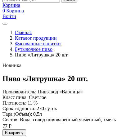
Корзина
0
Корзина
Войти
Главная
Каталог продукции
Фасованные напитки
Бутылочное пиво
Пиво «Литрушка» 20 шт.
Новинка
Пиво «Литрушка» 20 шт.
Производитель: Пивзавод «Варница»
Класс пива: Светлое
Плотность: 11 %
Срок годности: 270 суток
Тара (Объем): 0,5л
Состав: Вода, солод пивоваренный ячменный, хмель
77
₽
В корзину