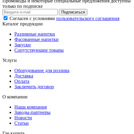
Промокоды и некоторые специальные предложения доступны
только по подписке
Подписаться
Согласен с условиями
пользовательского соглашения
Каталог продукции
Разливные напитки
Фасованные напитки
Закуски
Сопутствующие товары
Услуги
Оборудование для розлива
Доставка
Оплата
Заключить договор
О компании
Наша компания
Заводы-партнеры
Новости
Статьи
Где купить