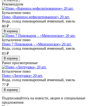
Рекомендуем
Бутылочное пиво
Пиво «Варница нефильтрованное» 20 шт.
Вода, солод пивоваренный ячменный, хмель
80
₽
В корзину
Бутылочное пиво
Пиво 7 Пивоваров – «Мюнхенское» 20 шт.
Вода, солод пивоваренный ячменный, хмель
83
₽
В корзину
Ранее просмотренные
Бутылочное пиво
Пиво «Литрушка» 20 шт.
Вода, солод пивоваренный ячменный, хмель
77
₽
В корзину
Подписывайтесь на новости, акции и специальные
предложения