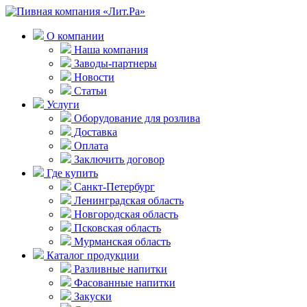
О компании
Наша компания
Заводы-партнеры
Новости
Статьи
Услуги
Оборудование для розлива
Доставка
Оплата
Заключить договор
Где купить
Санкт-Петербург
Ленинградская область
Новгородская область
Псковская область
Мурманская область
Каталог продукции
Разливные напитки
Фасованные напитки
Закуски